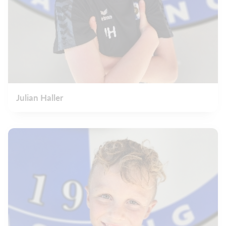
Julian Haller