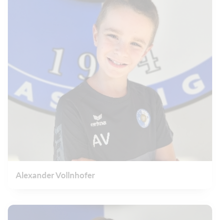
Alexander Vollnhofer