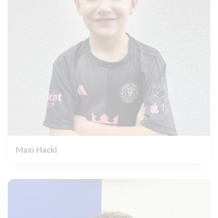
Maxi Hackl