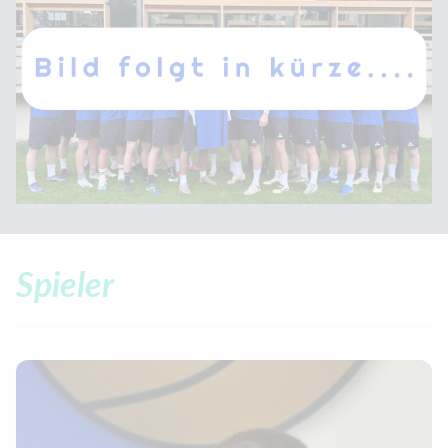
Spieler