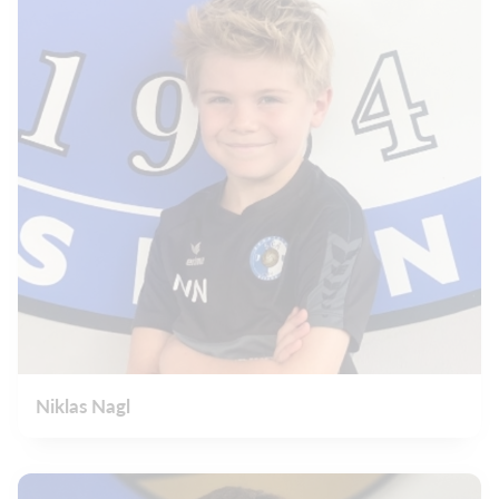
Niklas Nagl