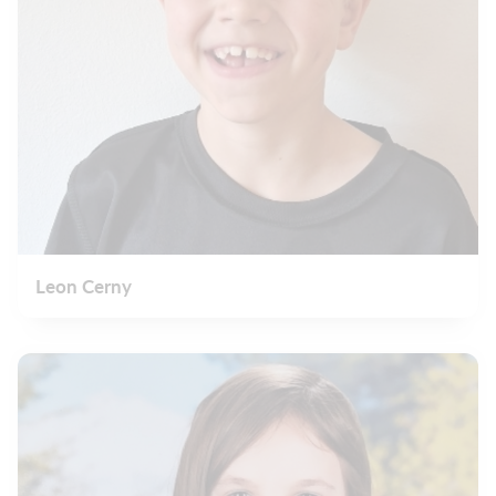
Leon Cerny