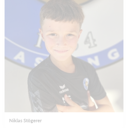
Niklas Stögerer