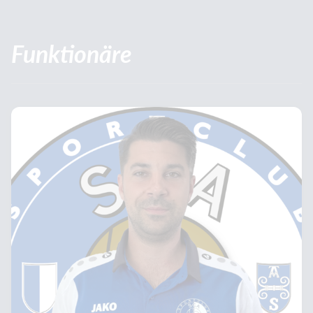
Funktionäre