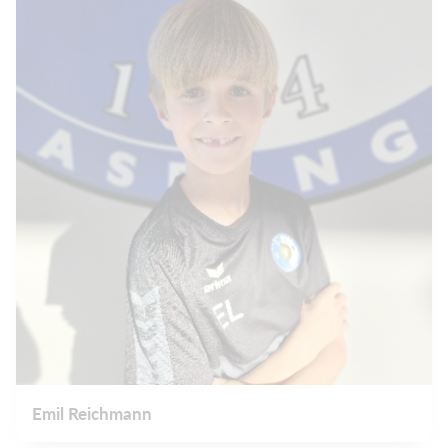
Emil Reichmann