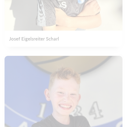
Josef Eigelsreiter Scharl