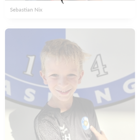
Sebastian Nix