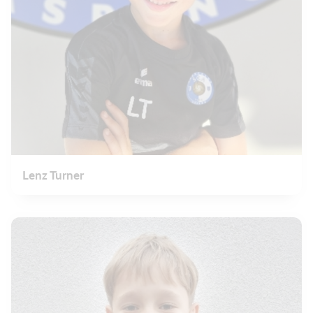
Lenz Turner