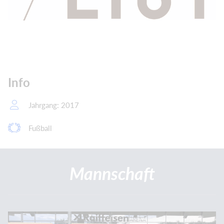
Info
Jahrgang: 2017
Fußball
Mannschaft