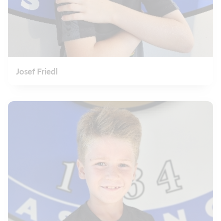
Josef Friedl