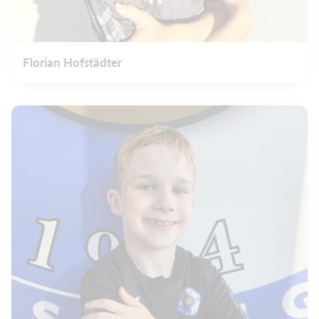
Florian Hofstädter