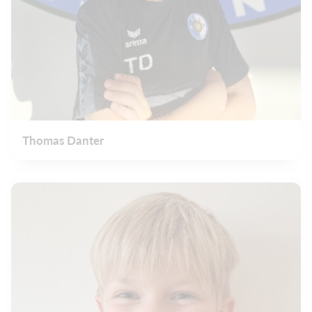
Thomas Danter