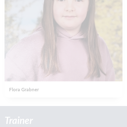
Flora Grabner
Trainer