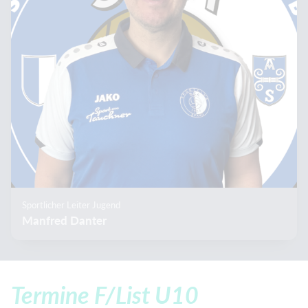
Sportlicher Leiter Jugend
Manfred Danter
Termine F/List U10