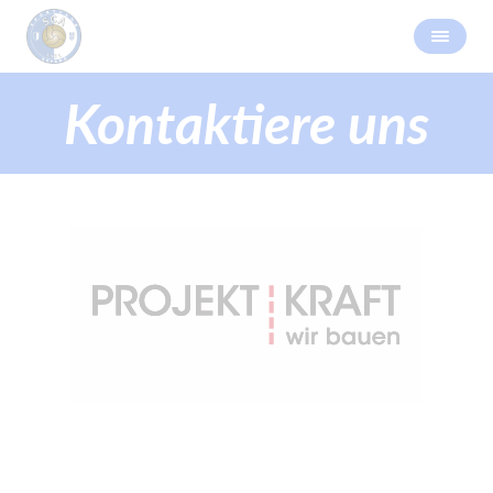
Kontaktiere uns