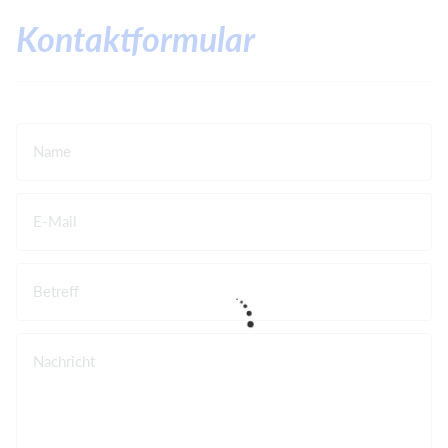
Kontaktformular
Name
E-Mail
Betreff
Nachricht