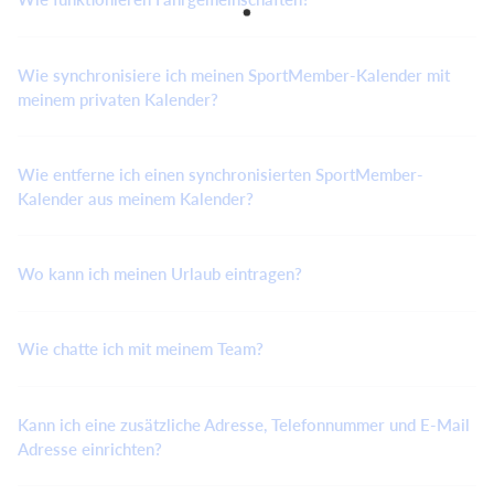
Wie synchronisiere ich meinen SportMember-Kalender mit
meinem privaten Kalender?
Wie entferne ich einen synchronisierten SportMember-
Kalender aus meinem Kalender?
Wo kann ich meinen Urlaub eintragen?
Wie chatte ich mit meinem Team?
Kann ich eine zusätzliche Adresse, Telefonnummer und E-Mail
Adresse einrichten?