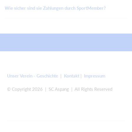
Wie sicher sind sie Zahlungen durch SportMember?
Unser Verein - Geschichte
|
Kontakt
|
Impressum
© Copyright 2026 | SC Aspang | All Rights Reserved