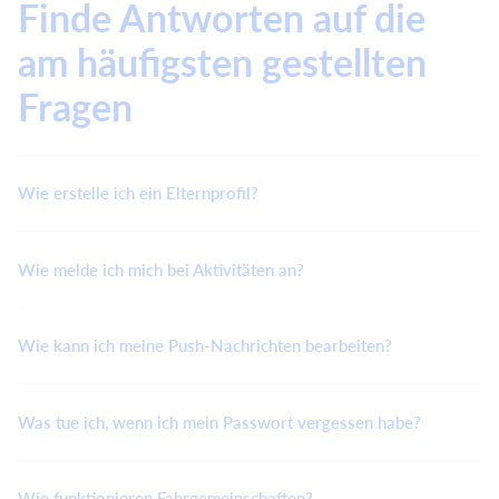
Finde Antworten auf die
am häufigsten gestellten
Fragen
Wie erstelle ich ein Elternprofil?
Wie melde ich mich bei Aktivitäten an?
Wie kann ich meine Push-Nachrichten bearbeiten?
Was tue ich, wenn ich mein Passwort vergessen habe?
Wie funktionieren Fahrgemeinschaften?