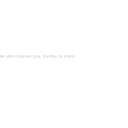
der alten Kabinen bzw. Kantine zu einem