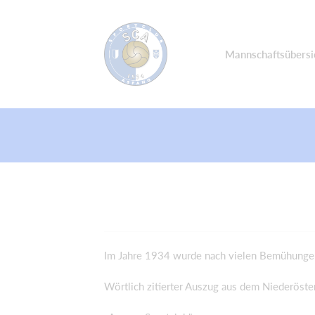
Mannschaftsübersi
Im Jahre 1934 wurde nach vielen Bemühungen
Wörtlich zitierter Auszug aus dem Niederöster