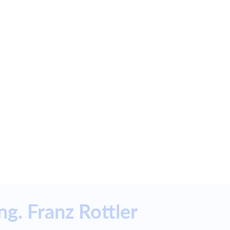
ng. Franz Rottler