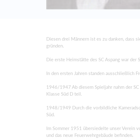
Diesen drei Männern ist es zu danken, dass s
gründen.
Die erste Heimstätte des SC Aspang war der Sp
In den ersten Jahren standen ausschließlich 
1946/1947 Ab diesem Spieljahr nahm der SC A
Klasse Süd D teil.
1948/1949 Durch die vorbildliche Kameradschaf
Süd.
Im Sommer 1951 übersiedelte unser Verein von
und das neue Feuerwehrgebäude befinden.