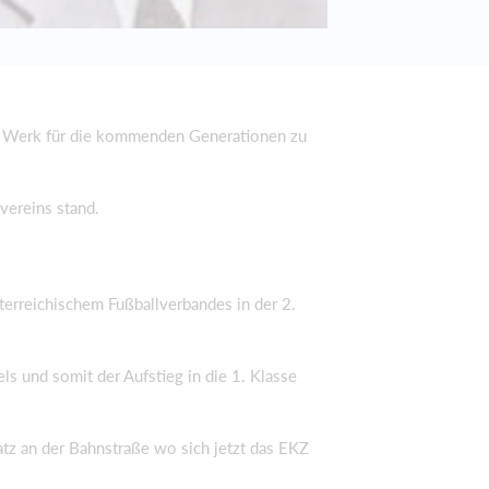
ein Werk für die kommenden Generationen zu
vereins stand.
erreichischem Fußballverbandes in der 2.
ls und somit der Aufstieg in die 1. Klasse
tz an der Bahnstraße wo sich jetzt das EKZ