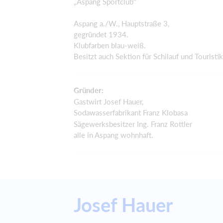
„Aspang Sportclub"
Aspang a./W., Hauptstraße 3,
gegründet 1934.
Klubfarben blau-weiß.
Besitzt auch Sektion für Schilauf und Touristik
Gründer:
Gastwirt Josef Hauer,
Sodawasserfabrikant Franz Klobasa
Sägewerksbesitzer Ing. Franz Rottler
alle in Aspang wohnhaft.
Josef Hauer