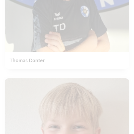
Thomas Danter