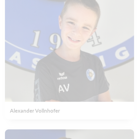
Alexander Vollnhofer