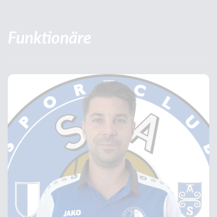
Funktionäre