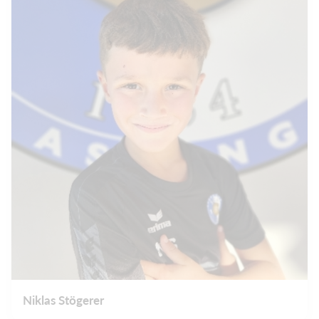
Niklas Stögerer