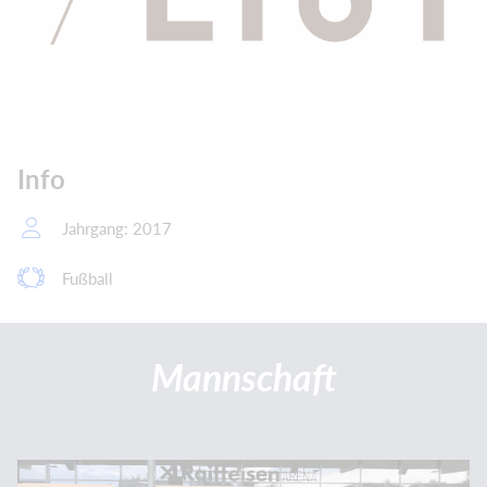
Info
Jahrgang: 2017
Fußball
Mannschaft