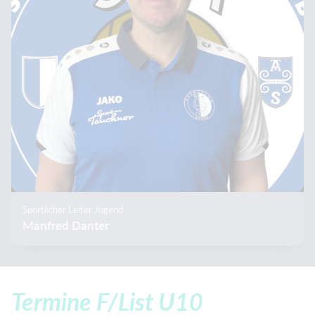
Sportlicher Leiter Jugend
Manfred Danter
Termine F/List U10