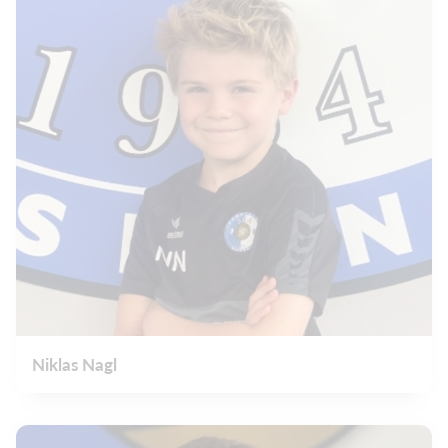
Niklas Nagl