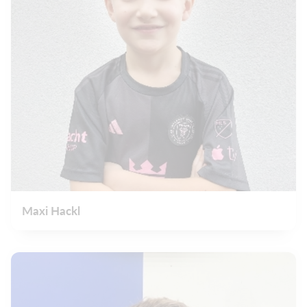
Maxi Hackl