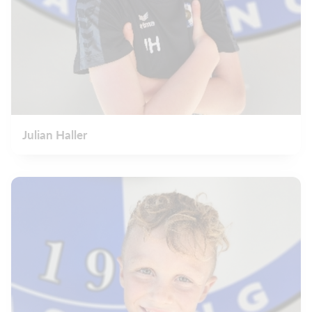
Julian Haller