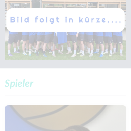
Spieler