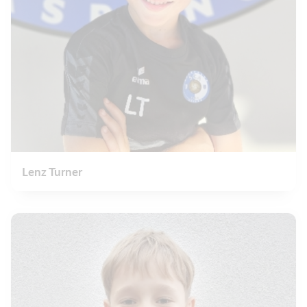
Lenz Turner