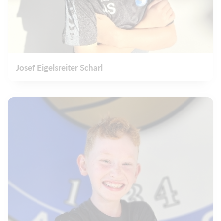
Josef Eigelsreiter Scharl