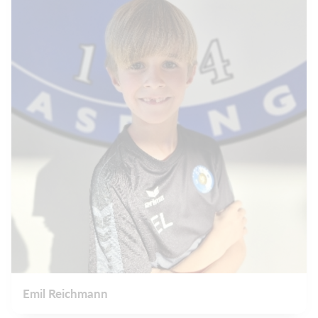
Emil Reichmann