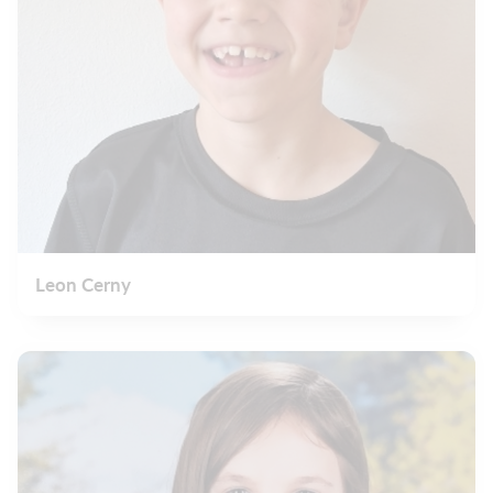
Leon Cerny