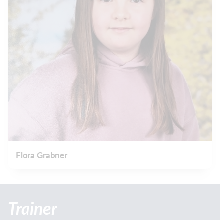
Flora Grabner
Trainer