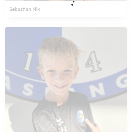
Sebastian Nix