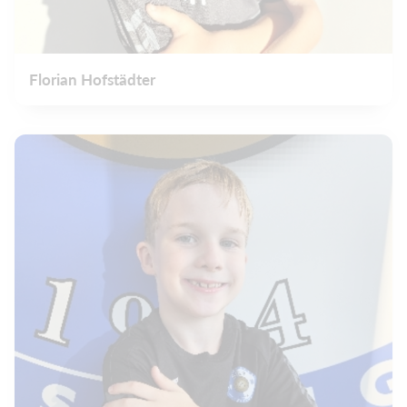
Florian Hofstädter