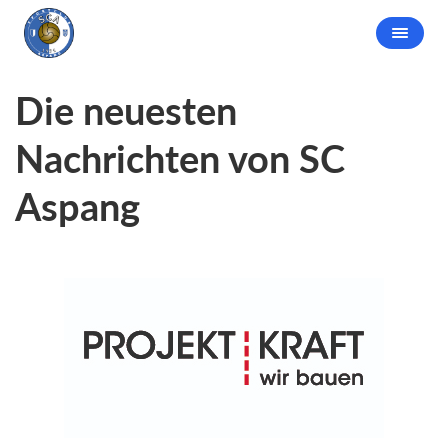
Die neuesten
Nachrichten von SC
Aspang