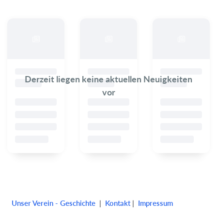
Derzeit liegen keine aktuellen Neuigkeiten
vor
Unser Verein - Geschichte
|
Kontakt
|
Impressum