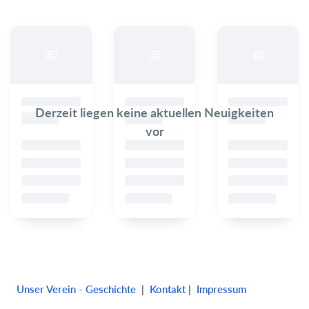
Derzeit liegen keine aktuellen Neuigkeiten
vor
Unser Verein - Geschichte
|
Kontakt
|
Impressum